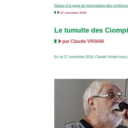
Retour à la page de présentation des conféren
27 novembre 2018
Le tumulte des Ciomp
par Claude VIVIANI
En ce 27 novembre 2018, Claude Viviani nous p