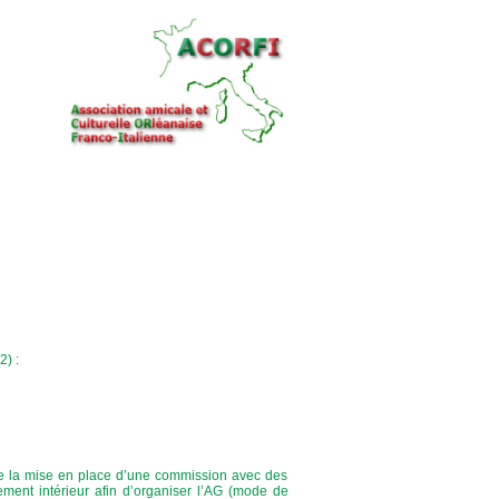
2) :
se la mise en place d’une commission avec des
ement intérieur afin d’organiser l’AG (mode de