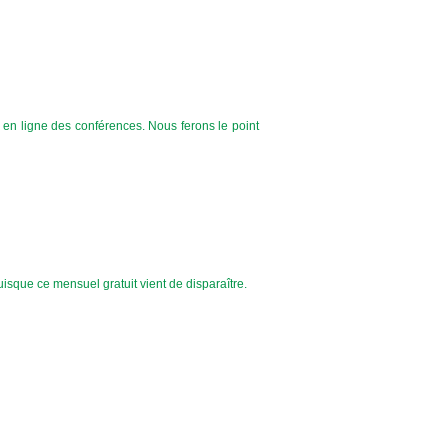
e en ligne des conférences. Nous ferons le point
isque ce mensuel gratuit vient de disparaître.