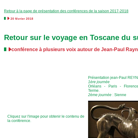
Retour à la page de présentation des conférences de la saison 2017-2018
20 février 2018
Retour sur le voyage en Toscane du 
conférence à plusieurs voix autour de Jean-Paul Ray
Présentation jean-Paul RE
1ère journée
Orléans - Paris - Florenc
Terme.
2ème journée
: Sienne
Cliquez sur l'image pour obtenir le contenu de
la conférence.