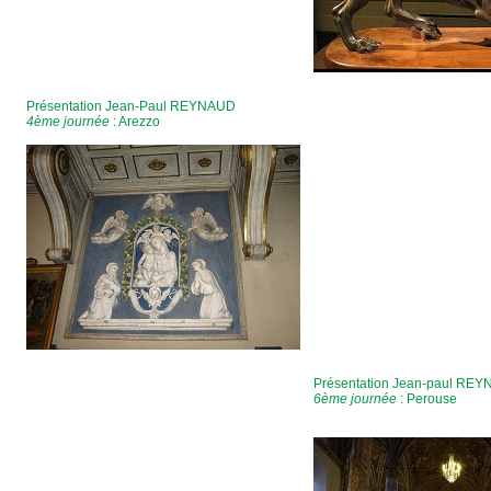
Présentation Jean-Paul REYNAUD
4ème journée
: Arezzo
Présentation Jean-paul RE
6ème journée
: Perouse