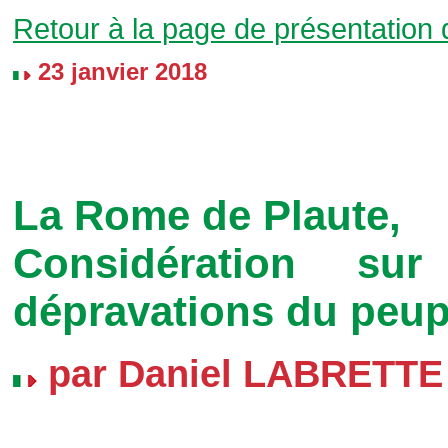
Retour à la page de présentation
23 janvier 2018
La Rome de Plaute,
Considération su
dépravations du peup
par Daniel LABRETTE