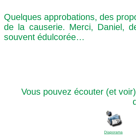
Quelques approbations, des propos
de la causerie. Merci, Daniel,
souvent édulcorée…
Vous pouvez écouter (et voir) 
Diaporama