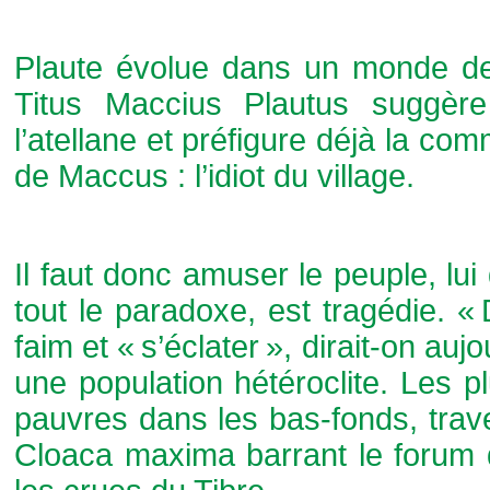
Plaute évolue dans un monde de 
Titus Maccius Plautus suggère
l’atellane et préfigure déjà la com
de Maccus : l’idiot du village.
Il faut donc amuser le peuple, lui 
tout le paradoxe, est tragédie. «
faim et « s’éclater », dirait-on a
une population hétéroclite. Les pl
pauvres dans les bas-fonds, traver
Cloaca maxima barrant le forum 