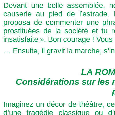
Devant une belle assemblée, n
causerie au pied de l’estrade. 
proposa de commenter une phrase
prostituées de la société et tu 
insatisfaite ». Bon courage ! Vo
… Ensuite, il gravit la marche, s’in
LA ROM
Considérations sur les 
Imaginez un décor de théâtre, ce
d’une tragédie classique ou d’