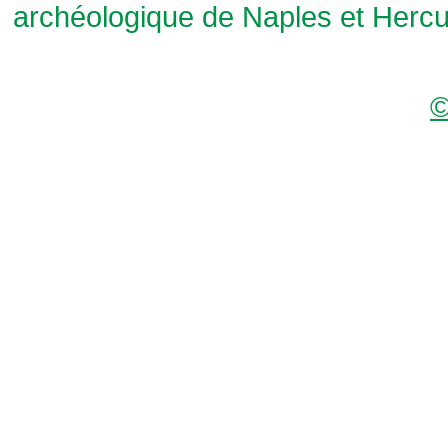
archéologique de Naples et Herc