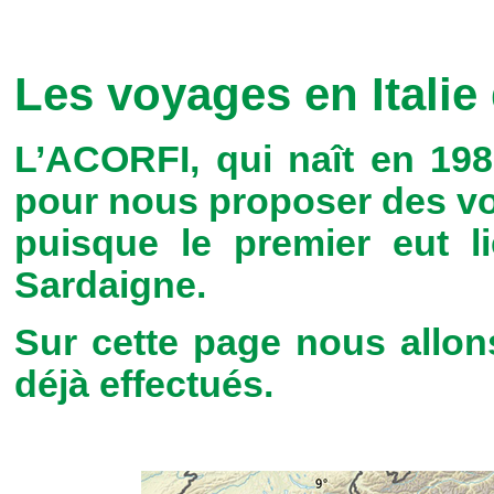
Les voyages en Italie
L’ACORFI, qui naît en 198
pour nous proposer des voy
puisque le premier eut l
Sardaigne.
Sur cette page nous allons
déjà effectués.