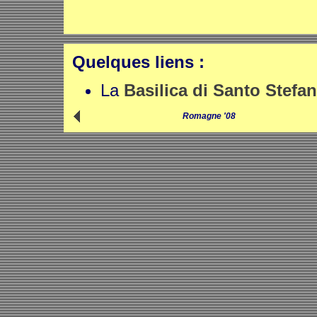
Quelques liens :
La
Basilica di Santo Stefa
Romagne '08