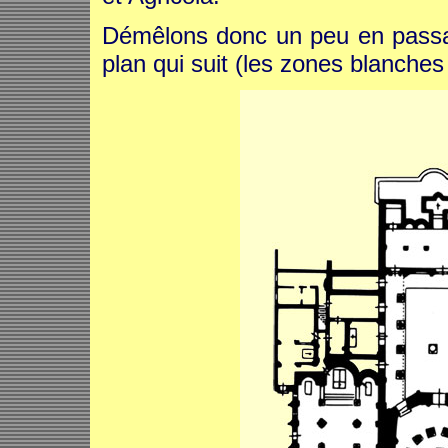
Démêlons donc un peu en passant
plan qui suit (les zones blanches