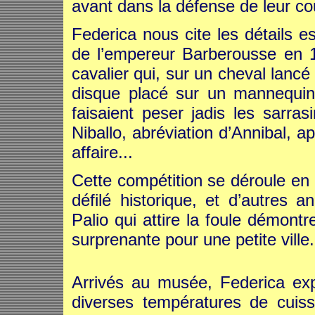
avant dans la défense de leur co
Federica nous cite les détails es
de l’empereur Barberousse en 1
cavalier qui, sur un cheval lancé
disque placé sur un mannequin
faisaient peser jadis les sarr
Niballo, abréviation d’Annibal, a
affaire...
Cette compétition se déroule en
défilé historique, et d’autres a
Palio qui attire la foule démontre
surprenante pour une petite ville.
Arrivés au musée, Federica expl
diverses températures de cuisso