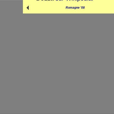
Romagne '08