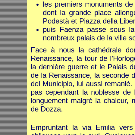
les premiers monuments de la
dont la grande place allon
Podestà et Piazza della Libe
puis Faenza passe sous la
nombreux palais de la ville s
Face à nous la cathédrale dont
Renaissance, la tour de l’Horlog
la dernière guerre et le Palais 
de la Renaissance, la seconde d
del Municipio, lui aussi remanié
pas cependant la noblesse de la 
longuement malgré la chaleur, ma
de Dozza.
Empruntant la via Emilia vers