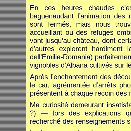
En ces heures chaudes c’es
baguenaudant l’animation des 
sont fermés, mais nous trou
accueillant ou des refuges omb
vont jusqu’au château, dont certa
d’autres explorent hardiment
dell’Emilia-Romania) parfaitemen
vignobles d’Albana cultivés sur l
Après l’enchantement des décou
le car, agrémentée d’arrêts pho
présentent à chaque recoin des 
Ma curiosité demeurant insatisfa
?) — lors des explications q
recherché des renseignements s