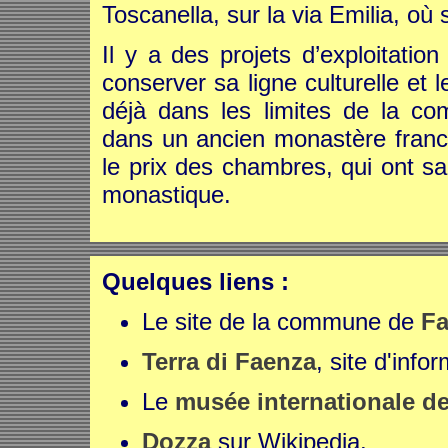
Toscanella, sur la via Emilia, où 
Il y a des projets d’exploitatio
conserver sa ligne culturelle et l
déjà dans les limites de la co
dans un ancien monastère franci
le prix des chambres, qui ont sa
monastique.
Quelques liens :
Le site de la commune de
Fa
Terra di Faenza
, site d'info
Le
musée internationale de
Dozza
sur Wikipedia.