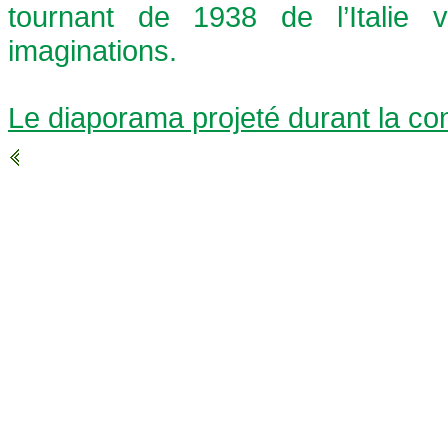
tournant de 1938 de l’Italie v
imaginations.
Le diaporama projeté durant la co