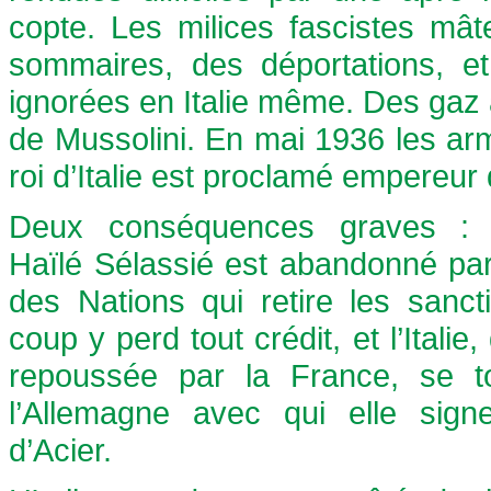
copte. Les milices fascistes mât
sommaires, des déportations, et
ignorées en Italie même. Des gaz 
de Mussolini. En mai 1936 les arm
roi d’Italie est proclamé empereur 
Deux conséquences graves : 
Haïlé Sélassié est abandonné par
des Nations qui retire les sanct
coup y perd tout crédit, et l’Italie,
repoussée par la France, se t
l’Allemagne avec qui elle sign
d’Acier.