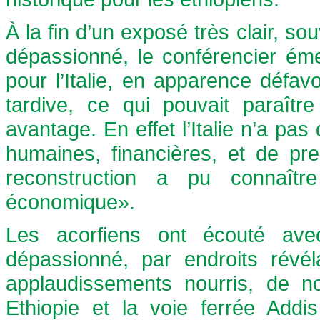
À la fin d’un exposé très clair, s
dépassionné, le conférencier éme
pour l’Italie, en apparence défav
tardive, ce qui pouvait paraîtr
avantage. En effet l’Italie n’a pas 
humaines, financières, et de pre
reconstruction a pu connaît
économique».
Les acorfiens ont écouté avec
dépassionné, par endroits révél
applaudissements nourris, de 
Ethiopie et la voie ferrée Addi