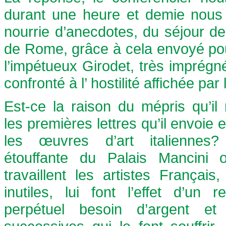
durant une heure et demie nous 
nourrie d’anecdotes, du séjour de
de Rome, grâce à cela envoyé pou
l’impétueux Girodet, très imprégn
confronté à l’ hostilité affichée par 
Est-ce la raison du mépris qu’il
les premières lettres qu’il envoie
les œuvres d’art italiennes?
étouffante du Palais Mancini 
travaillent les artistes Français
inutiles, lui font l’effet d’un 
perpétuel besoin d’argent et