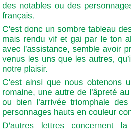
des notables ou des personnages i
français.
C’est donc un sombre tableau des
mais rendu vif et gai par le ton a
avec l’assistance, semble avoir p
venus les uns que les autres, qu’
notre plaisir.
C’est ainsi que nous obtenons u
romaine, une autre de l’âpreté au
ou bien l’arrivée triomphale des
personnages hauts en couleur com
D’autres lettres concernent l