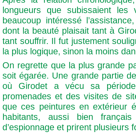
longueurs que subissaient les 
beaucoup intéressé l’assistance
dont la beauté plaisait tant à Giro
tant souffrir. Il fut justement soul
la plus logique, sinon la moins da
On regrette que la plus grande p
soit égarée. Une grande partie d
où Girodet a vécu sa période
promenades et des visites de si
que ces peintures en extérieur é
habitants, aussi bien français
d’espionnage et prirent plusieurs f