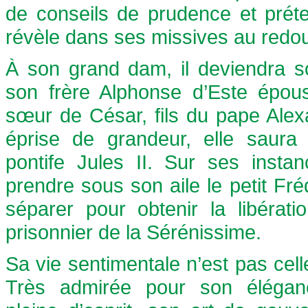
de conseils de prudence et préte
révèle dans ses missives au redou
À son grand dam, il deviendra s
son frère Alphonse d’Este épou
sœur de César, fils du pape Alex
éprise de grandeur, elle saura
pontife Jules II. Sur ses instan
prendre sous son aile le petit Fréd
séparer pour obtenir la libérat
prisonnier de la Sérénissime.
Sa vie sentimentale n’est pas cel
Très admirée pour son élégan