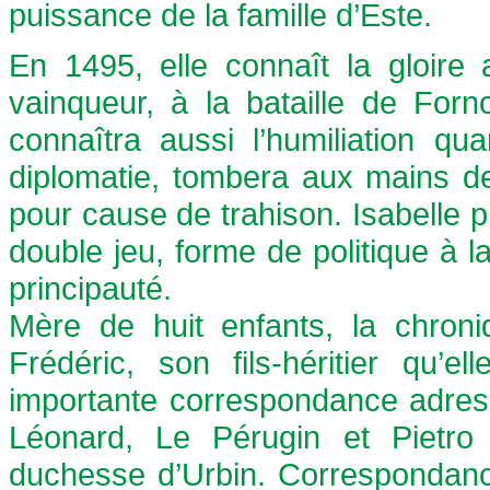
puissance de la famille d’Este.
En 1495, elle connaît la gloir
vainqueur, à la bataille de Forno
connaîtra aussi l’humiliation 
diplomatie, tombera aux mains des
pour cause de trahison. Isabelle 
double jeu, forme de politique à la
principauté.
Mère de huit enfants, la chroni
Frédéric, son fils-héritier qu’
importante correspondance adres
Léonard, Le Pérugin et Pietro
duchesse d’Urbin. Correspondance