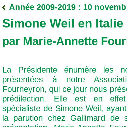
Année 2009-2019 : 10 novemb
Simone Weil en Italie
par Marie-Annette Fou
La Présidente énumère les n
présentées à notre Associat
Fourneyron, qui ce jour nous prése
prédilection. Elle est en ef
spécialiste de Simone Weil, ayant
la parution chez Gallimard de 