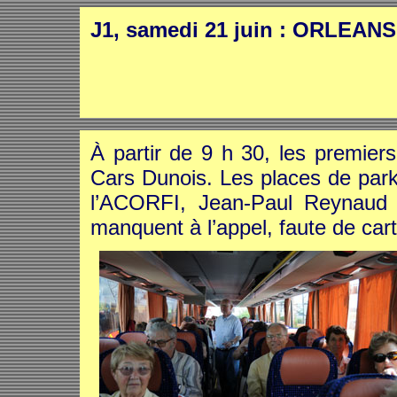
J1, samedi 21 juin : ORLEAN
À partir de 9 h 30, les premier
Cars Dunois. Les places de parki
l’ACORFI, Jean-Paul Reynaud 
manquent à l’appel, faute de carte