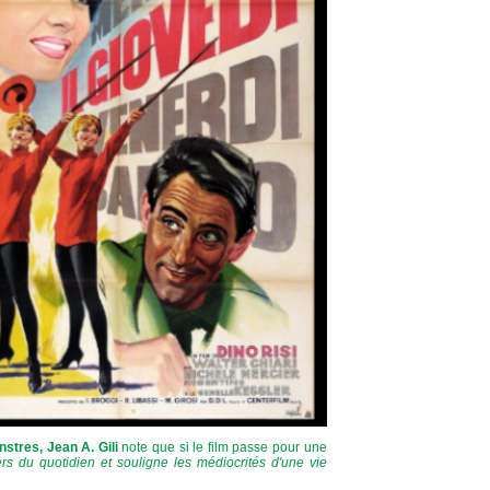
stres, Jean A. Gili
note que si le film passe pour une
rs du quotidien et souligne les médiocrités d'une vie