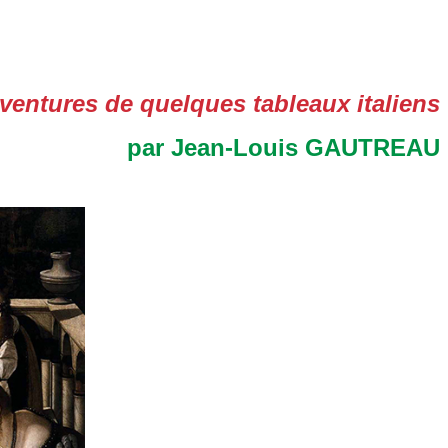
aventures de quelques tableaux italiens
par
Jean-Louis GAUTREAU