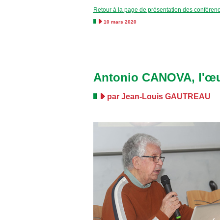
Retour à la page de présentation des conféren
10 mars 2020
Antonio CANOVA, l'œuv
par Jean-Louis GAUTREAU