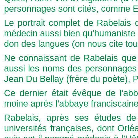
personnages sont cités, comme Er
Le portrait complet de Rabelais d
médecin aussi bien qu’humaniste e
don des langues (on nous cite tout
Ne connaissant de Rabelais que
aussi les noms des personnages q
Jean Du Bellay (frère du poète), P
Ce dernier était évêque de l’ab
moine après l’abbaye franciscain
Rabelais, après ses études de 
universités françaises, dont Orl