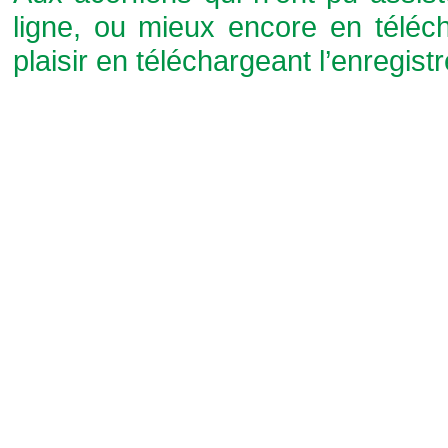
ligne, ou mieux encore en téléc
plaisir en téléchargeant l’enregist