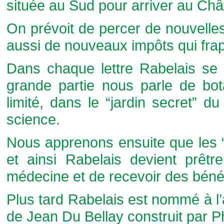
située au Sud pour arriver au Ch
On prévoit de percer de nouvelle
aussi de nouveaux impôts qui frap
Dans chaque lettre Rabelais se
grande partie nous parle de bot
limité, dans le “jardin secret” 
science.
Nous apprenons ensuite que les “
et ainsi Rabelais devient prêtr
médecine et de recevoir des béné
Plus tard Rabelais est nommé à l
de Jean Du Bellay construit par Ph