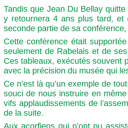
Tandis que Jean Du Bellay quitte R
y retournera 4 ans plus tard, et 
seconde partie de sa conférence,
Cette conférence était supportée p
seulement de Rabelais et de ses
Ces tableaux, exécutés souvent p
avec la précision du musée qui les
Ce n’est là qu’un exemple de tout 
souci de nous instruire en même 
vifs applaudissements de l’assemb
de la suite.
Aux acorfiens qui n’ont pu assi