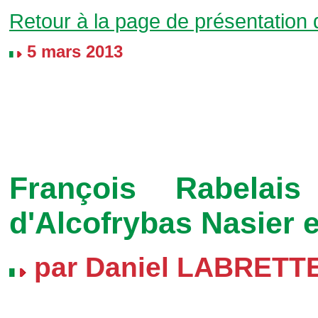
Retour à la page de présentation
5 mars 2013
François Rabelais
d'Alcofrybas Nasier e
par Daniel LABRETT