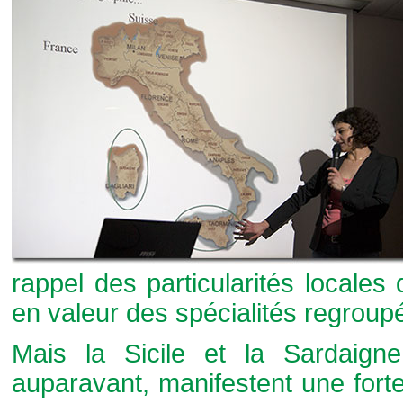
rappel des particularités locales
en valeur des spécialités regroupé
Mais la Sicile et la Sardaign
auparavant, manifestent une forte 