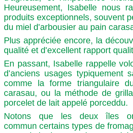
Heureusement, Isabelle nous ra
produits exceptionnels, souvent p
du miel d'arbousier au pain carasa
Plus appréciée encore, la découv
qualité et d'excellent rapport qualit
En passant, Isabelle rappelle vol
d'anciens usages typiquement s
comme la forme triangulaire d
carasau, ou la méthode de grill
porcelet de lait appelé porceddu.
Notons que les deux îles o
commun certains types de fromag