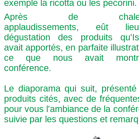
exemple la ricotta ou les pecorini.
Après de chaleur
applaudissements, eût li
dégustation des produits qu'Is
avait apportés, en parfaite illustra
ce que nous avait mont
conférence.
Le diaporama qui suit, présenté 
produits cités, avec de fréquentes
pour vous l'ambiance de la confé
suivie par les questions et remar