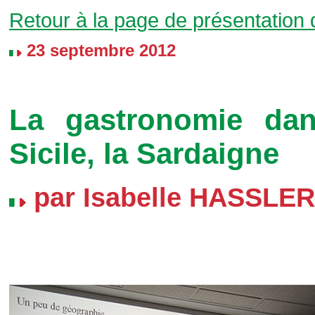
Retour à la page de présentation
23 septembre 2012
La gastronomie dan
Sicile, la Sardaigne
par Isabelle HASSLER