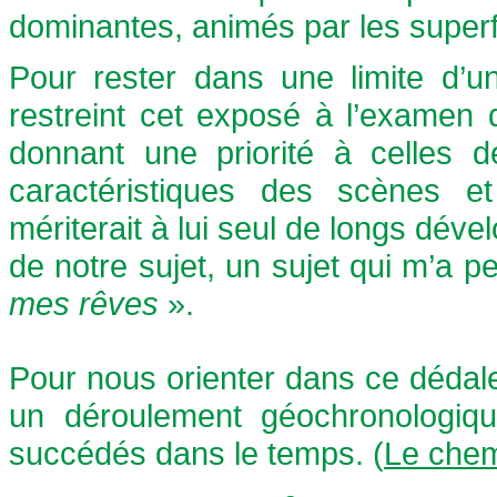
dominantes, animés par les superf
Pour rester dans une limite d’un
restreint cet exposé à l’examen d
donnant une priorité à celles de 
caractéristiques des scènes et
mériterait à lui seul de longs dév
de notre sujet, un sujet qui m’a 
mes rêves
».
Pour nous orienter dans ce dédale 
un déroulement géochronologiqu
succédés dans le temps. (
Le che