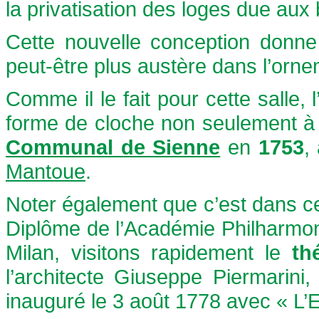
la privatisation des loges due aux 
Cette nouvelle conception donne
peut-être plus austère dans l’orne
Comme il le fait pour cette salle, l
forme de cloche non seulement à
Communal de Sienne
en
1753
,
Mantoue
.
Noter également que c’est dans ce
Diplôme de l’Académie Philharmoni
Milan, visitons rapidement le
th
l’architecte Giuseppe Piermarini,
inauguré le 3 août 1778 avec « L’