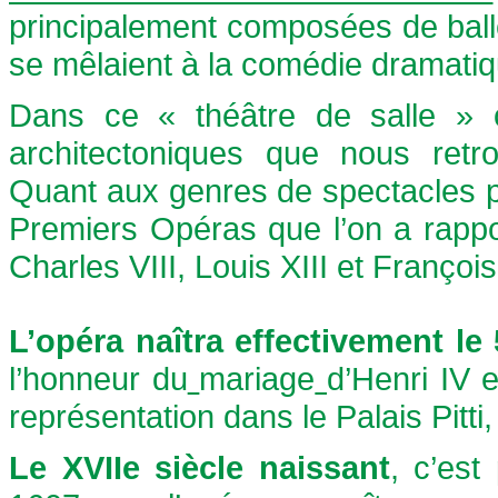
principalement composées de ball
se mêlaient à la comédie dramatiq
Dans ce « théâtre de salle » on
architectoniques que nous retro
Quant aux genres de spectacles p
Premiers Opéras que l’on a rappo
Charles VIII, Louis XIII et François
L’opéra naîtra effectivement l
l’honneur du
mariage
d’Henri IV 
représentation dans le Palais Pitti
Le XVIIe siècle naissant
, c’est