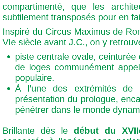
compartimenté, que les archite
subtilement transposés pour en fai
Inspiré du Circus Maximus de Rome
VIe siècle avant J.C., on y retrou
piste centrale ovale, ceinturée
de loges communément appelé
populaire.
À l’une des extrémités de 
présentation du prologue, enc
pénétrer dans le monde dynamiqu
Brillante dès le
début du XVII