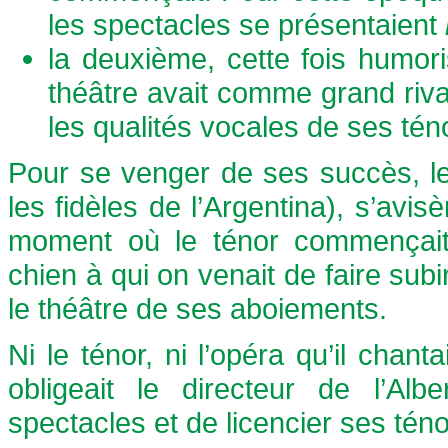
les spectacles se présentaient
la deuxième
,
cette fois humori
théâtre avait comme grand riva
les qualités vocales de ses tén
Pour se venger de ses succès, les
les fidèles de l’Argentina), s’avi
moment où le ténor commençait l
chien à qui on venait de faire subi
le théâtre de ses aboiements.
Ni le ténor, ni l’opéra qu’il chant
obligeait le directeur de l’Alb
spectacles et de licencier ses téno