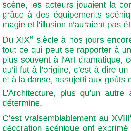
scène, les acteurs jouaient la 
grâce à des équipements scéniqu
magie et l’illusion n’auraient pas é
e
Du XIX
siècle à nos jours encore
tout ce qui peut se rapporter à un
plus souvent à l’Art dramatique,
qu’il fut à l’origine, c’est à dire u
et à la danse, assujetti aux goûts 
L’Architecture, plus qu’un autre 
détermine.
C’est vraisemblablement au XVIII
décoration scénique ont exprimé