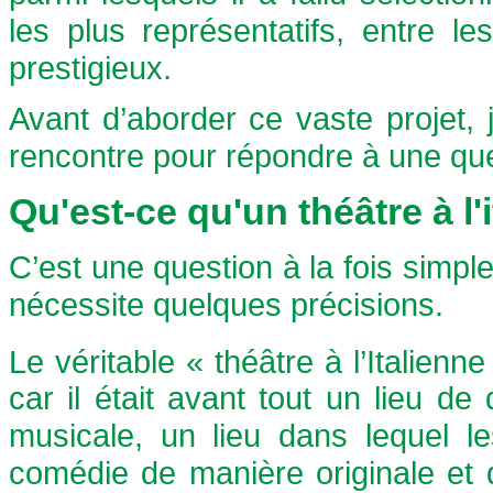
les plus représentatifs, entre l
prestigieux.
Avant d’aborder ce vaste projet, j
rencontre pour répondre à une que
Qu'est-ce qu'un théâtre à l'
C’est une question à la fois simp
nécessite quelques précisions.
Le véritable « théâtre à l’Italienn
car il était avant tout un lieu de
musicale, un lieu dans lequel l
comédie de manière originale et q