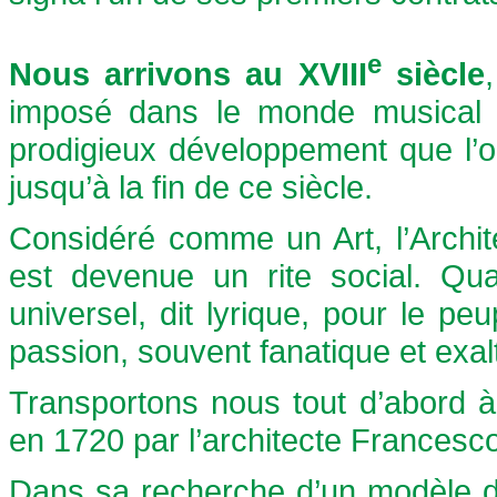
e
Nous arrivons au XVIII
siècle
imposé dans le monde musical de
prodigieux développement que l’
jusqu’à la fin de ce siècle.
Considéré comme un Art, l’Archite
est devenue un rite social. Qua
universel, dit lyrique, pour le 
passion, souvent fanatique et exal
Transportons nous tout d’abord 
en 1720 par l’architecte Francesco 
Dans sa recherche d’un modèle d