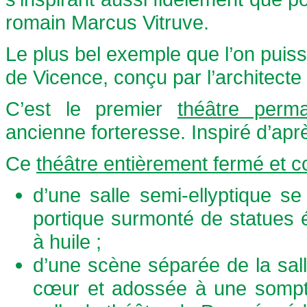
romain Marcus Vitruve.
Le plus bel exemple que l’on puiss
de Vicence, conçu par l’architecte
C’est le premier
théâtre perm
ancienne forteresse. Inspiré d’aprè
Ce
théâtre entièrement fermé et c
d’une salle semi-ellyptique se
portique surmonté de statues 
à huile ;
d’une scène séparée de la salle
cœur et adossée à une somptu