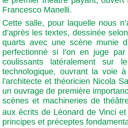
Francesco Manelli.
Cette salle, pour laquelle nous 
d’après les textes, dessinée selon
quarts avec une scène munie d
perfectionné si l’on en juge p
coulissants latéralement sur 
technologique, ouvrant la voie à
l’architecte et théoricien Nicola 
un ouvrage de première importance,
scènes et machineries de théâtre
aux écrits de Léonard de Vinci et
principes et préceptes fondament