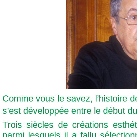
Comme vous le savez, l’histoire de 
s’est développée entre le début d
Trois siècles de créations esthé
parmi lesquels il a fallu sélect