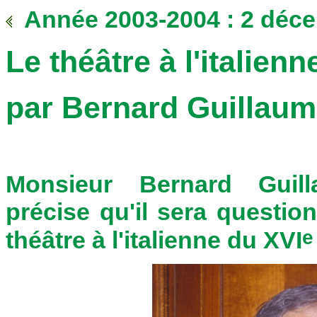
Année 2003-2004 : 2 déc
Le théâtre à l'italienn
par Bernard Guillaum
Monsieur Bernard Guilla
précise qu'il sera question
e
théâtre à l'italienne du XVI