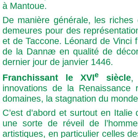
à Mantoue.
De manière générale, les riches 
demeures pour des représentatio
et de Taccone. Léonard de Vinci fu
de la Dannæ en qualité de décor
dernier jour de janvier 1446.
e
Franchissant le XVI
siècle
,
innovations de la Renaissance 
domaines, la stagnation du monde
C’est d’abord et surtout en Italie
une sorte de réveil de l’homme 
artistiques, en particulier celles