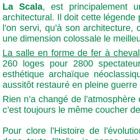
La Scala
, est principalement 
architectural. Il doit cette légende
l’on servi, qu’à son architecture, c
une dimension colossale le meilleu
La salle en forme de fer à cheval
260 loges pour 2800 spectateu
esthétique archaïque néoclassiq
aussitôt restauré en pleine guerre
Rien n’a changé de l’atmosphère d
c’est toujours le même coucher de s
Pour clore l’Histoire de l’évolut