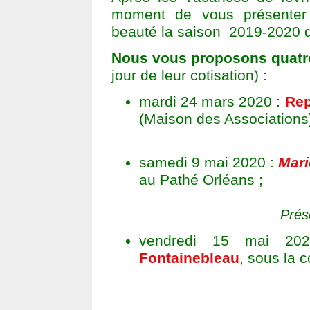
moment de vous présenter
beauté la saison 2019-2020 
Nous vous proposons quatre
jour de leur cotisation) :
mardi 24 mars 2020 :
Rep
(Maison des Associations)
samedi 9 mai 2020 :
Mari
au Pathé Orléans ;
Prés
vendredi 15 mai 2
Fontainebleau
, sous la 