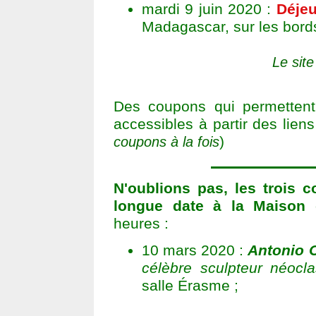
mardi 9 juin 2020 :
Déjeu
Madagascar, sur les bords
Le sit
Des coupons qui permettent 
accessibles à partir des liens
)
coupons à la fois
N'oublions pas, les trois c
longue date à la Maison 
heures :
10 mars 2020 :
Antonio 
célèbre sculpteur néocl
salle Érasme ;