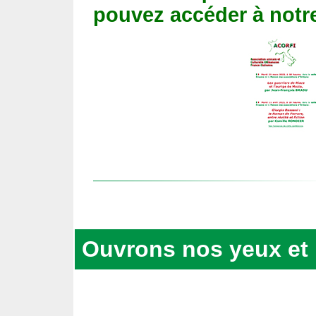
pouvez accéder à notre
Ouvrons nos yeux et 