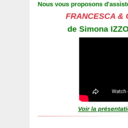
Nous vous proposons d'assister
FRANCESCA & 
de Simona IZZO
Voir la présentat