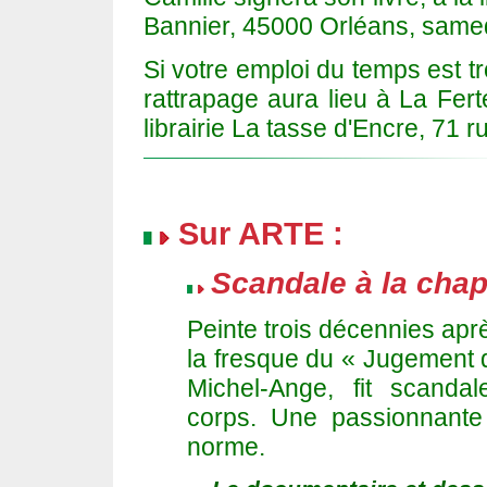
Bannier, 45000 Orléans, samedi
Si votre emploi du temps est t
rattrapage aura lieu à La Fert
librairie La tasse d'Encre, 71 
Sur ARTE :
Scandale à la chape
Peinte trois décennies aprè
la fresque du « Jugement d
Michel-Ange, fit scanda
corps. Une passionnante
norme.