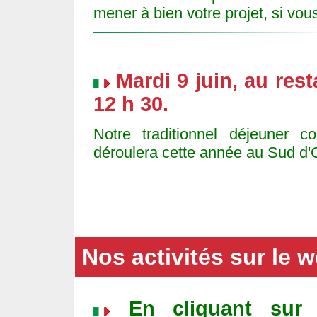
mener à bien votre projet, si vou
Mardi 9 juin, au res
12 h 30.
Notre traditionnel déjeuner c
déroulera cette année au Sud d'
Nos activités sur le 
En cliquant sur 