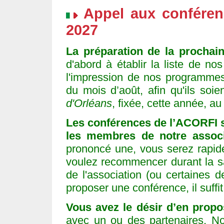
Appel aux conféren
2027
La préparation de la prochai
d'abord à établir la liste de no
l'impression de nos programmes
du mois d’août, afin qu'ils soie
d'Orléans
, fixée, cette année, a
Les conférences de l’ACORFI 
les membres de notre associ
prononcé une, vous serez rapide
voulez recommencer durant la s
de l'association (ou certaines 
proposer une conférence, il suffi
Vous avez le désir d’en prop
avec un ou des partenaires. No