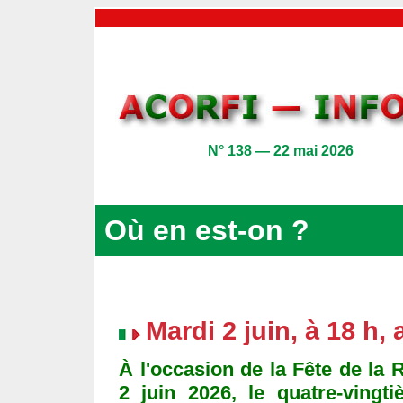
N° 138 — 22 mai 2026
Où en est-on ?
Mardi 2 juin, à 18 h
À l'occasion de la Fête de la R
2 juin 2026, le quatre-vingt