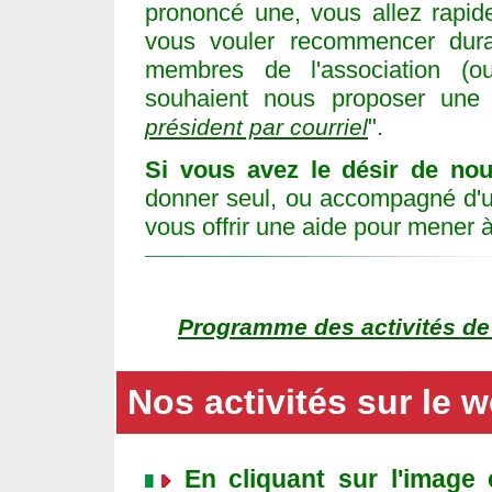
prononcé une, vous allez rapide
vous vouler recommencer dura
membres de l'association (o
souhaient nous proposer une c
".
président par courriel
Si vous avez le désir de no
donner seul, ou accompagné d'u
vous offrir une aide pour mener à 
Programme des activités de
Nos activités sur le 
En cliquant sur l'image