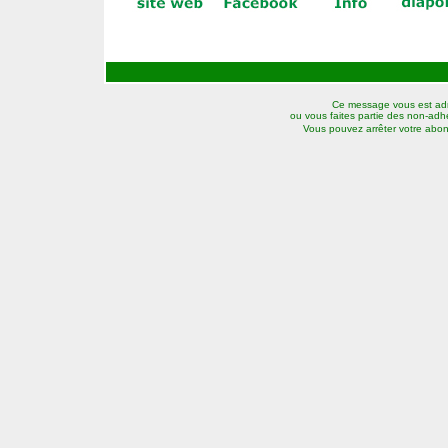
Ce message vous est adr
ou vous faites partie des non-adhér
Vous pouvez arrêter votre abo