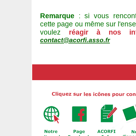
Remarque
: si vous rencon
cette page ou même sur l'ense
voulez
réagir à nos in
contact@acorfi.asso.fr