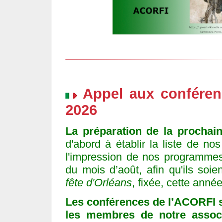
Appel aux conféren
2026
La préparation de la prochai
d'abord à établir la liste de no
l'impression de nos programmes
du mois d’août, afin qu'ils soie
fête d'Orléans
, fixée, cette ann
Les conférences de l’ACORFI 
les membres de notre associ