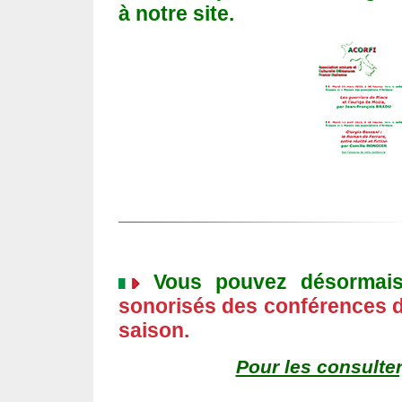
à notre site.
Vous pouvez désormai
sonorisés des conférences d
saison.
Pour les consulter,