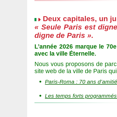
Deux capitales, un j
« Seule Paris est dig
digne de Paris ».
L’année 2026 marque le 70e 
avec la ville Éternelle.
Nous vous proposons de parco
site web de la ville de Paris 
Paris-Roma : 70 ans d’amiti
Les temps forts programmés