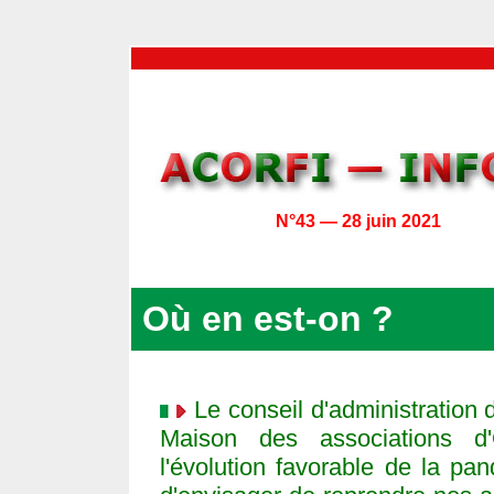
N°43 — 28 juin 2021
Où en est-on ?
Le conseil d'administration d
Maison des associations d
l'évolution favorable de la p