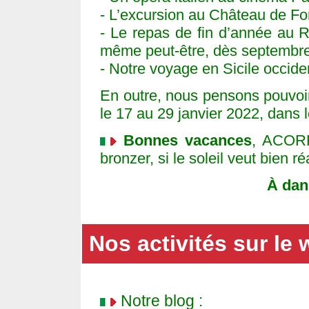
- L’excursion au Château de F
- Le repas de fin d’année au 
même peut-être, dès septembre
- Notre voyage en Sicile occid
En outre, nous pensons pouvoir
le 17 au 29 janvier 2022, dans 
Bonnes vacances
, ACORF
bronzer, si le soleil veut bien r
À dan
Nos activités sur le
Notre blog :